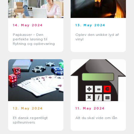
14. May 2024
13. May 2024
Papkasser – Den
Oplev den unikke lyd af
perfekte løsning til
vinyl
flytning og opbevaring
12. May 2024
11. May 2024
Et dansk regentligt
Alt du skal vide om lån
spilleunivers