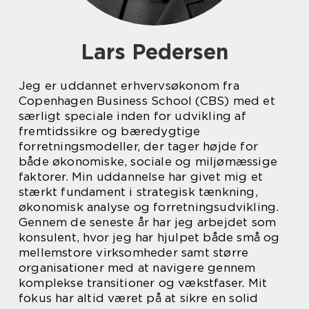
Lars Pedersen
Jeg er uddannet erhvervsøkonom fra
Copenhagen Business School (CBS) med et
særligt speciale inden for udvikling af
fremtidssikre og bæredygtige
forretningsmodeller, der tager højde for
både økonomiske, sociale og miljømæssige
faktorer. Min uddannelse har givet mig et
stærkt fundament i strategisk tænkning,
økonomisk analyse og forretningsudvikling.
Gennem de seneste år har jeg arbejdet som
konsulent, hvor jeg har hjulpet både små og
mellemstore virksomheder samt større
organisationer med at navigere gennem
komplekse transitioner og vækstfaser. Mit
fokus har altid været på at sikre en solid