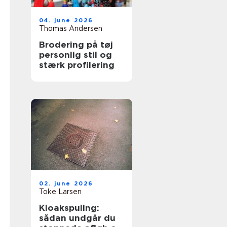
04. june 2026
Thomas Andersen
Brodering på tøj
personlig stil og
stærk profilering
02. june 2026
Toke Larsen
Kloakspuling:
sådan undgår du