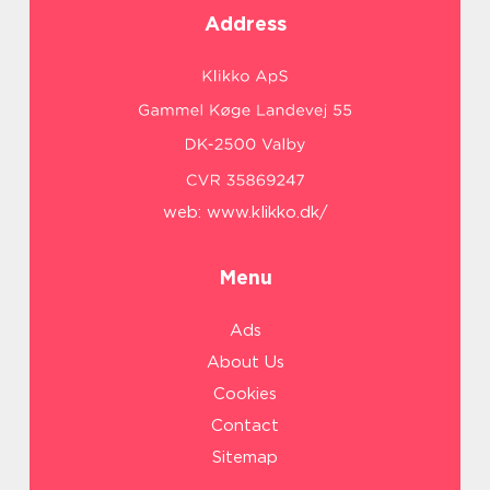
Address
web:
www.klikko.dk/
Menu
Ads
About Us
Cookies
Contact
Sitemap