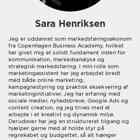
Sara Henriksen
Jeg er uddannet som markedsføringsøkonom
fra Copenhagen Business Academy, hvilket
har givet mig et solidt fundament inden for
kommunikation, markedsanalyse og
strategisk markedsføring. I min rolle som
marketingassistent har jeg arbejdet bredt
med både online marketing,
kampagnestyring og praktisk eksekvering af
marketinginitiativer. Jeg har erfaring med
sociale medier, nyhedsbreve, Google Ads og
content creation, og jeg trives med at
arbejde i et kreativt og dynamisk miljø.
Derudover har jeg en struktureret tilgang og
hjælper gerne med at holde styr på
regnskabet og budgettet, så alt hænger