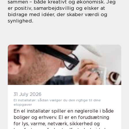
sammen – både kreativt og økonomisk. Jeg
er positiv, samarbejdsvillig og elsker at
bidrage med idéer, der skaber værdi og
synlighed.
31 July 2026
El installatør: sådan vælger du den rigtige til dine
elopgaver
En el installatør spiller en nøglerolle i både
boliger og erhverv. El er en forudsætning
for lys, varme, netværk, sikkerhed og