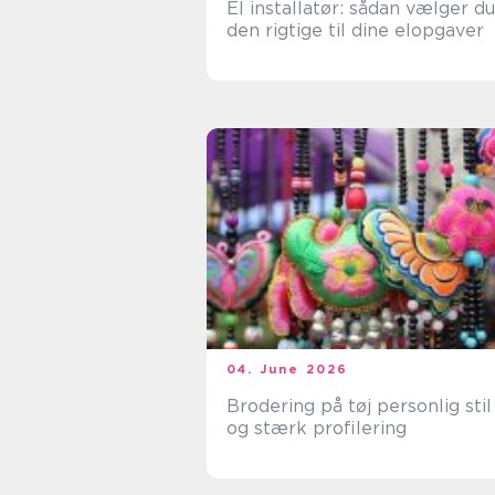
El installatør: sådan vælger du
den rigtige til dine elopgaver
04. June 2026
Brodering på tøj personlig stil
og stærk profilering