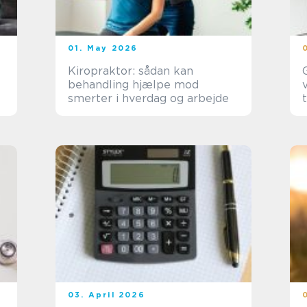
01. May 2026
Kiropraktor: sådan kan
behandling hjælpe mod
smerter i hverdag og arbejde
03. April 2026