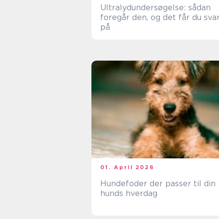
Ultralydundersøgelse: sådan
foregår den, og det får du sva
på
01. April 2026
Hundefoder der passer til din
hunds hverdag