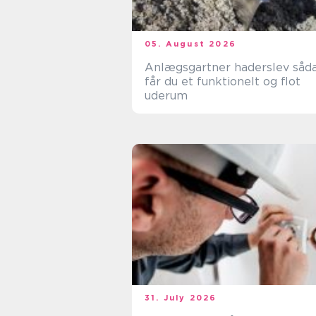
05. August 2026
Anlægsgartner haderslev sådan
får du et funktionelt og flot
uderum
31. July 2026