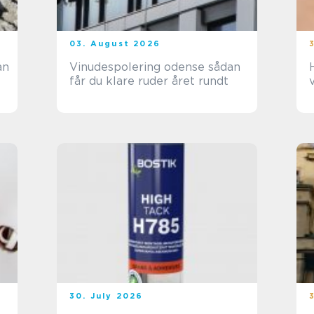
03. August 2026
Vinudespolering odense sådan
får du klare ruder året rundt
30. July 2026