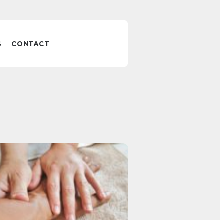
S
CONTACT