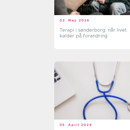
02. May 2026
Terapi i sønderborg: når livet
kalder på forandring
05. April 2026