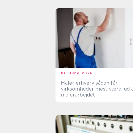
01. June 2026
Maler erhverv sådan får
virksomheder mest værdi ud 
malerarbejdet