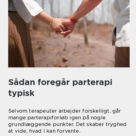
Sådan foregår parterapi
typisk
Selvom terapeuter arbejder forskelligt, går
mange parterapiforløb igen på nogle
grundlæggende punkter. Det skaber tryghed
at vide, hvad I kan forvente.