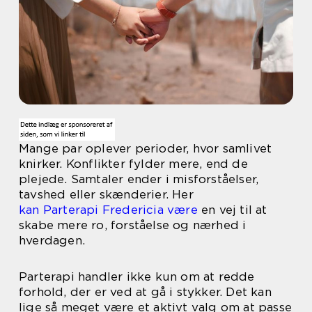
Mange par oplever perioder, hvor samlivet
knirker. Konflikter fylder mere, end de
plejede. Samtaler ender i misforståelser,
tavshed eller skænderier. Her
kan Parterapi Fredericia være
en vej til at
skabe mere ro, forståelse og nærhed i
hverdagen.
Parterapi handler ikke kun om at redde
forhold, der er ved at gå i stykker. Det kan
lige så meget være et aktivt valg om at passe