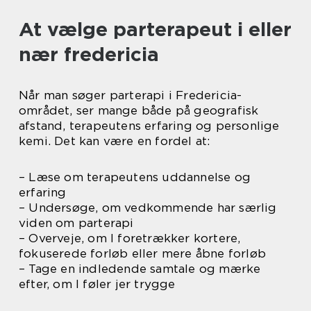
At vælge parterapeut i eller
nær fredericia
Når man søger parterapi i Fredericia-
området, ser mange både på geografisk
afstand, terapeutens erfaring og personlige
kemi. Det kan være en fordel at:
– Læse om terapeutens uddannelse og
erfaring
– Undersøge, om vedkommende har særlig
viden om parterapi
– Overveje, om I foretrækker kortere,
fokuserede forløb eller mere åbne forløb
– Tage en indledende samtale og mærke
efter, om I føler jer trygge