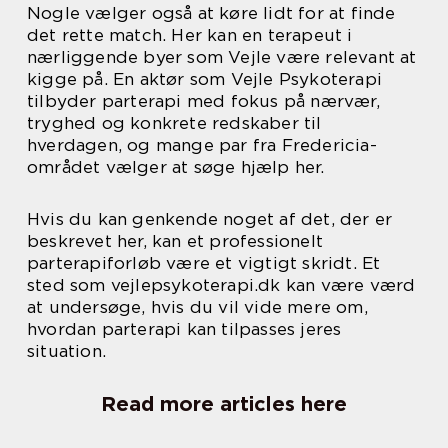
Nogle vælger også at køre lidt for at finde
det rette match. Her kan en terapeut i
nærliggende byer som Vejle være relevant at
kigge på. En aktør som Vejle Psykoterapi
tilbyder parterapi med fokus på nærvær,
tryghed og konkrete redskaber til
hverdagen, og mange par fra Fredericia-
området vælger at søge hjælp her.
Hvis du kan genkende noget af det, der er
beskrevet her, kan et professionelt
parterapiforløb være et vigtigt skridt. Et
sted som vejlepsykoterapi.dk kan være værd
at undersøge, hvis du vil vide mere om,
hvordan parterapi kan tilpasses jeres
situation.
Read more articles here