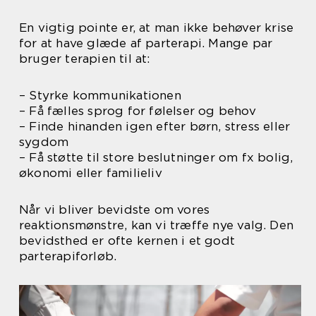
En vigtig pointe er, at man ikke behøver krise
for at have glæde af parterapi. Mange par
bruger terapien til at:
– Styrke kommunikationen
– Få fælles sprog for følelser og behov
– Finde hinanden igen efter børn, stress eller
sygdom
– Få støtte til store beslutninger om fx bolig,
økonomi eller familieliv
Når vi bliver bevidste om vores
reaktionsmønstre, kan vi træffe nye valg. Den
bevidsthed er ofte kernen i et godt
parterapiforløb.