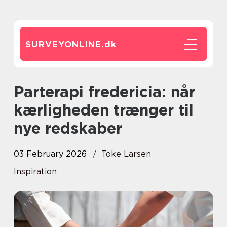
SURVEYONLINE.
dk
Parterapi fredericia: når
kærligheden trænger til
nye redskaber
03 February 2026
Toke Larsen
Inspiration