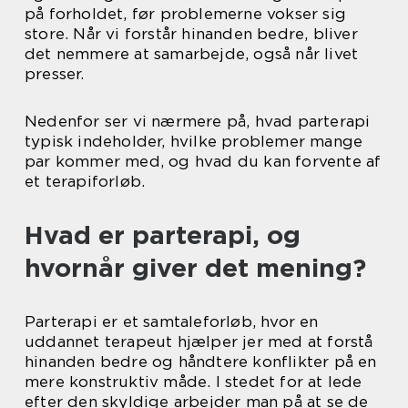
på forholdet, før problemerne vokser sig
store. Når vi forstår hinanden bedre, bliver
det nemmere at samarbejde, også når livet
presser.
Nedenfor ser vi nærmere på, hvad parterapi
typisk indeholder, hvilke problemer mange
par kommer med, og hvad du kan forvente af
et terapiforløb.
Hvad er parterapi, og
hvornår giver det mening?
Parterapi er et samtaleforløb, hvor en
uddannet terapeut hjælper jer med at forstå
hinanden bedre og håndtere konflikter på en
mere konstruktiv måde. I stedet for at lede
efter den skyldige arbejder man på at se de