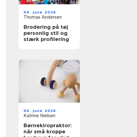
04. june 2026
Thomas Andersen
Brodering på tøj
personlig stil og
stærk profilering
04. june 2026
Katrine Nielsen
Børnekiropraktor:
når små kroppe