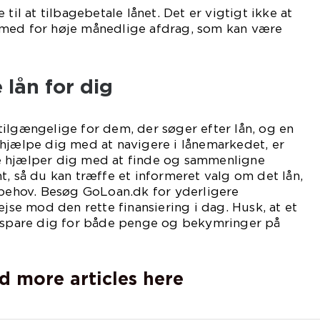
 til at tilbagebetale lånet. Det er vigtigt ikke at
med for høje månedlige afdrag, som kan være
 lån for dig
ilgængelige for dem, der søger efter lån, og en
 hjælpe dig med at navigere i lånemarkedet, er
e hjælper dig med at finde og sammenligne
t, så du kan træffe et informeret valg om det lån,
 behov. Besøg GoLoan.dk for yderligere
ejse mod den rette finansiering i dag. Husk, at et
n spare dig for både penge og bekymringer på
d more articles here