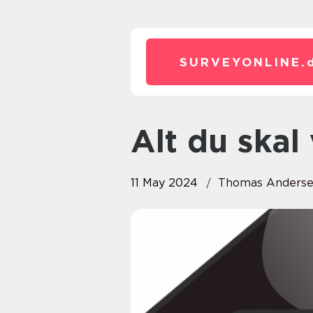
SURVEYONLINE.
Alt du ska
11 May 2024
Thomas Anders