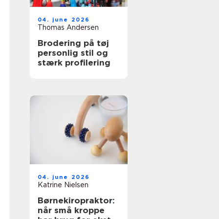
04. june 2026
Thomas Andersen
Brodering på tøj
personlig stil og
stærk profilering
04. june 2026
Katrine Nielsen
Børnekiropraktor:
når små kroppe