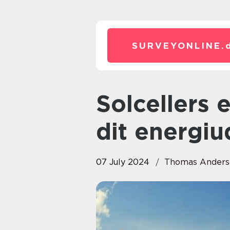
SURVEYONLINE.
Solcellers effektivitet: Optimér
dit energiu
07 July 2024
Thomas Anders