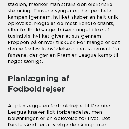
stadion, mærker man straks den elektriske
stemning. Fansene synger og hepper hele
kampen igennem, hvilket skaber en helt unik
oplevelse. Nogle af de mest kendte chants,
eller fodboldsange, bliver sunget i kor af
tusindvis, hvilket giver et sus gennem
kroppen på enhver tilskuer. For mange er det
denne fællesskabsfølelse og engagement fra
fansene, der gør en Premier League kamp til
noget særligt.
Planlægning af
Fodboldrejser
At planlægge en fodboldrejse til Premier
League kræver lidt forberedelse, men
belønningen er en oplevelse for livet. Det
første skridt er at vælge den kamp, man