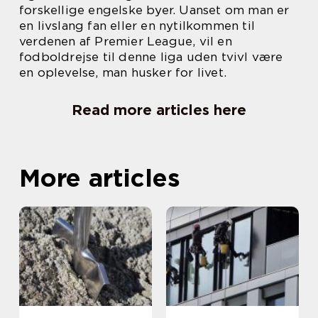
forskellige engelske byer. Uanset om man er
en livslang fan eller en nytilkommen til
verdenen af Premier League, vil en
fodboldrejse til denne liga uden tvivl være
en oplevelse, man husker for livet.
Read more articles here
More articles