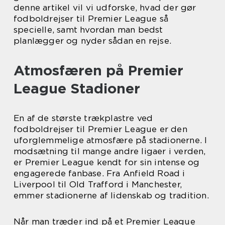
denne artikel vil vi udforske, hvad der gør
fodboldrejser til Premier League så
specielle, samt hvordan man bedst
planlægger og nyder sådan en rejse.
Atmosfæren på Premier
League Stadioner
En af de største trækplastre ved
fodboldrejser til Premier League er den
uforglemmelige atmosfære på stadionerne. I
modsætning til mange andre ligaer i verden,
er Premier League kendt for sin intense og
engagerede fanbase. Fra Anfield Road i
Liverpool til Old Trafford i Manchester,
emmer stadionerne af lidenskab og tradition.
Når man træder ind på et Premier League