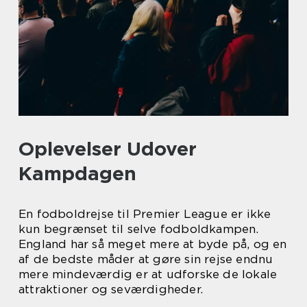
Oplevelser Udover
Kampdagen
En fodboldrejse til Premier League er ikke
kun begrænset til selve fodboldkampen.
England har så meget mere at byde på, og en
af de bedste måder at gøre sin rejse endnu
mere mindeværdig er at udforske de lokale
attraktioner og seværdigheder.