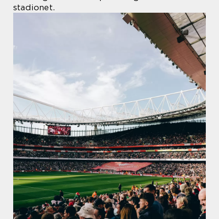
stadionet.