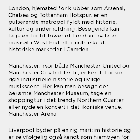
London, hjemsted for klubber som Arsenal,
Chelsea og Tottenham Hotspur, er en
pulserende metropol fyldt med historie,
kultur og underholdning. Besøgende kan
tage en tur til Tower of London, nyde en
musical i West End eller udforske de
historiske markeder i Camden.
Manchester, hvor både Manchester United og
Manchester City holder til, er kendt for sin
rige industrielle historie og livlige
musikscene. Her kan man besøge det
berømte Manchester Museum, tage en
shoppingtur i det trendy Northern Quarter
eller nyde en koncert i det ikoniske venue,
Manchester Arena.
Liverpool byder på en rig maritim historie og
er selvfølgelig også kendt som hjembyen for