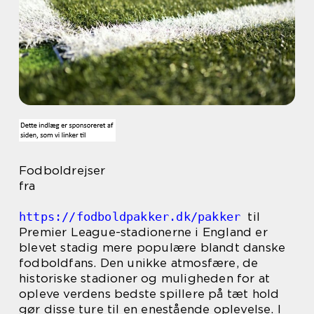
Fodboldrejser
fra
https://fodboldpakker.dk/pakker
til
Premier League-stadionerne i England er
blevet stadig mere populære blandt danske
fodboldfans. Den unikke atmosfære, de
historiske stadioner og muligheden for at
opleve verdens bedste spillere på tæt hold
gør disse ture til en enestående oplevelse. I