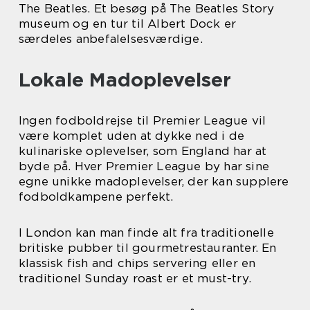
The Beatles. Et besøg på The Beatles Story
museum og en tur til Albert Dock er
særdeles anbefalelsesværdige.
Lokale Madoplevelser
Ingen fodboldrejse til Premier League vil
være komplet uden at dykke ned i de
kulinariske oplevelser, som England har at
byde på. Hver Premier League by har sine
egne unikke madoplevelser, der kan supplere
fodboldkampene perfekt.
I London kan man finde alt fra traditionelle
britiske pubber til gourmetrestauranter. En
klassisk fish and chips servering eller en
traditionel Sunday roast er et must-try.