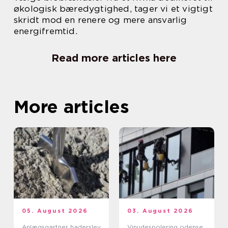
økologisk bæredygtighed, tager vi et vigtigt
skridt mod en renere og mere ansvarlig
energifremtid.
Read more articles here
More articles
05. August 2026
03. August 2026
Anlægsgartner haderslev
Vinudespolering odense