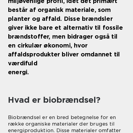
miljøvenlige profil, idet det primært
består af organisk materiale, som
planter og affald. Disse brændsler
giver ikke bare et alternativ til fossile
brændstoffer, men bidrager også til
en cirkulær økonomi, hvor
affaldsprodukter bliver omdannet til
værdifuld
energi.
Hvad er biobrændsel?
Biobrændsel er en bred betegnelse for en
række organiske materialer der bruges til
energiproduktion. Disse materialer omfatter