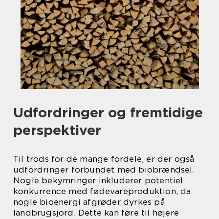
Udfordringer og fremtidige
perspektiver
Til trods for de mange fordele, er der også
udfordringer forbundet med biobrændsel.
Nogle bekymringer inkluderer potentiel
konkurrence med fødevareproduktion, da
nogle bioenergi afgrøder dyrkes på
landbrugsjord. Dette kan føre til højere