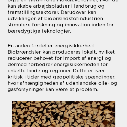
kan skabe arbejdspladser i landbrug og
fremstillingssektorer. Derudover kan
udviklingen af biobrændstofindustrien
stimulere forskning og innovation inden for
bæredygtige teknologier.
En anden fordel er energisikkerhed.
Biobrændsler kan produceres lokalt, hvilket
reducerer behovet for import af energi og
dermed forbedrer energisikkerheden for
enkelte lande og regioner. Dette er især
kritisk i tider med geopolitiske spændinger,
hvor afhængigheden af udenlandske olie- og
gasforsyninger kan være et problem.