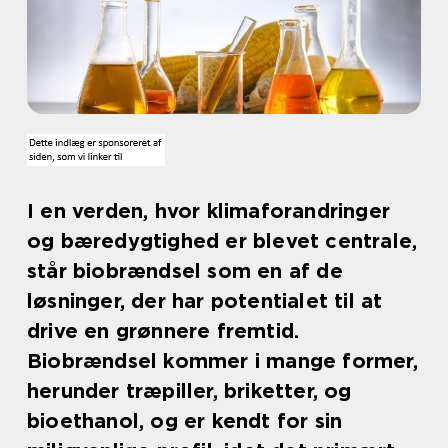
I en verden, hvor klimaforandringer
og bæredygtighed er blevet centrale,
står biobrændsel som en af de
løsninger, der har potentialet til at
drive en grønnere fremtid.
Biobrændsel kommer i mange former,
herunder træpiller, briketter, og
bioethanol, og er kendt for sin