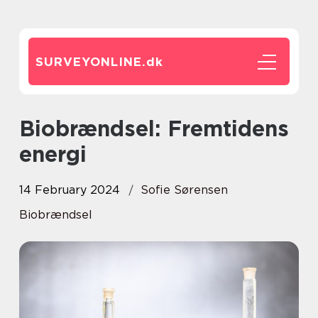
SURVEYONLINE.
dk
Biobrændsel: Fremtidens
energi
14 February 2024
Sofie Sørensen
Biobrændsel