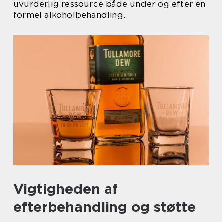
uvurderlig ressource både under og efter en
formel alkoholbehandling.
Vigtigheden af
efterbehandling og støtte