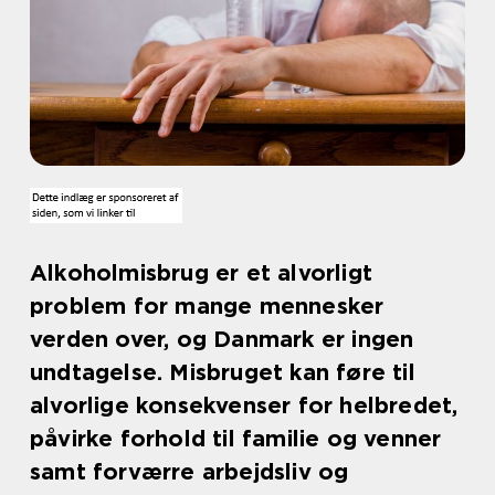
Alkoholmisbrug er et alvorligt
problem for mange mennesker
verden over, og Danmark er ingen
undtagelse. Misbruget kan føre til
alvorlige konsekvenser for helbredet,
påvirke forhold til familie og venner
samt forværre arbejdsliv og