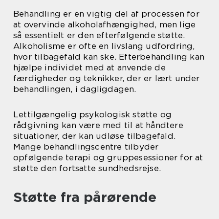
Behandling er en vigtig del af processen for
at overvinde alkoholafhængighed, men lige
så essentielt er den efterfølgende støtte.
Alkoholisme er ofte en livslang udfordring,
hvor tilbagefald kan ske. Efterbehandling kan
hjælpe individet med at anvende de
færdigheder og teknikker, der er lært under
behandlingen, i dagligdagen.
Lettilgængelig psykologisk støtte og
rådgivning kan være med til at håndtere
situationer, der kan udløse tilbagefald.
Mange behandlingscentre tilbyder
opfølgende terapi og gruppesessioner for at
støtte den fortsatte sundhedsrejse.
Støtte fra pårørende