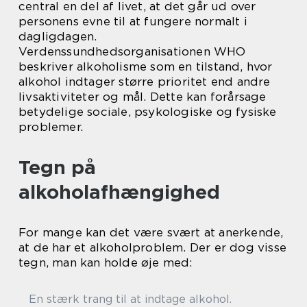
central en del af livet, at det går ud over
personens evne til at fungere normalt i
dagligdagen.
Verdenssundhedsorganisationen WHO
beskriver alkoholisme som en tilstand, hvor
alkohol indtager større prioritet end andre
livsaktiviteter og mål. Dette kan forårsage
betydelige sociale, psykologiske og fysiske
problemer.
Tegn på
alkoholafhængighed
For mange kan det være svært at anerkende,
at de har et alkoholproblem. Der er dog visse
tegn, man kan holde øje med:
En stærk trang til at indtage alkohol.