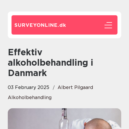
SURVEYONLINE.
dk
Effektiv
alkoholbehandling i
Danmark
03 February 2025
Albert Pilgaard
Alkoholbehandling