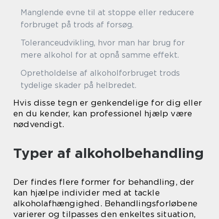
Manglende evne til at stoppe eller reducere
forbruget på trods af forsøg.
Toleranceudvikling, hvor man har brug for
mere alkohol for at opnå samme effekt.
Opretholdelse af alkoholforbruget trods
tydelige skader på helbredet.
Hvis disse tegn er genkendelige for dig eller
en du kender, kan professionel hjælp være
nødvendigt.
Typer af alkoholbehandling
Der findes flere former for behandling, der
kan hjælpe individer med at tackle
alkoholafhængighed. Behandlingsforløbene
varierer og tilpasses den enkeltes situation,