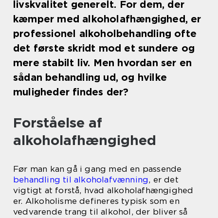
livskvalitet generelt. For dem, der
kæmper med alkoholafhængighed, er
professionel alkoholbehandling ofte
det første skridt mod et sundere og
mere stabilt liv. Men hvordan ser en
sådan behandling ud, og hvilke
muligheder findes der?
Forståelse af
alkoholafhængighed
Før man kan gå i gang med en passende
behandling til alkoholafvænning
, er det
vigtigt at forstå, hvad alkoholafhængighed
er. Alkoholisme defineres typisk som en
vedvarende trang til alkohol, der bliver så