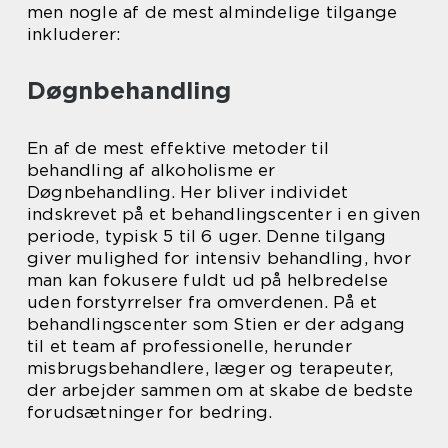
men nogle af de mest almindelige tilgange
inkluderer:
Døgnbehandling
En af de mest effektive metoder til
behandling af alkoholisme er
Døgnbehandling. Her bliver individet
indskrevet på et behandlingscenter i en given
periode, typisk 5 til 6 uger. Denne tilgang
giver mulighed for intensiv behandling, hvor
man kan fokusere fuldt ud på helbredelse
uden forstyrrelser fra omverdenen. På et
behandlingscenter som Stien er der adgang
til et team af professionelle, herunder
misbrugsbehandlere, læger og terapeuter,
der arbejder sammen om at skabe de bedste
forudsætninger for bedring.