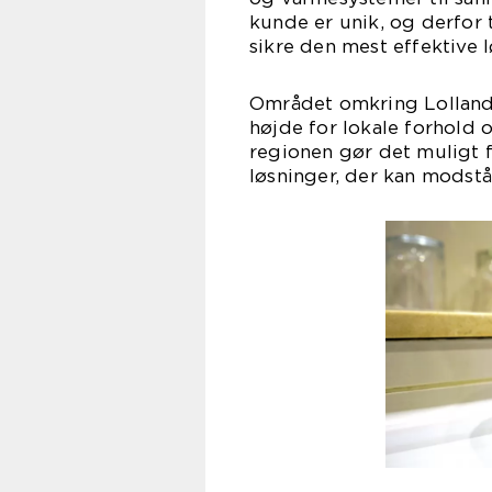
kunde er unik, og derfor 
sikre den mest effektive l
Området omkring Lolland 
højde for lokale forhold 
regionen gør det muligt 
løsninger, der kan modstå