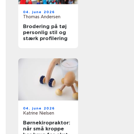
04. june 2026
Thomas Andersen
Brodering på tøj
personlig stil og
stærk profilering
04. june 2026
Katrine Nielsen
Børnekiropraktor:
når små kroppe