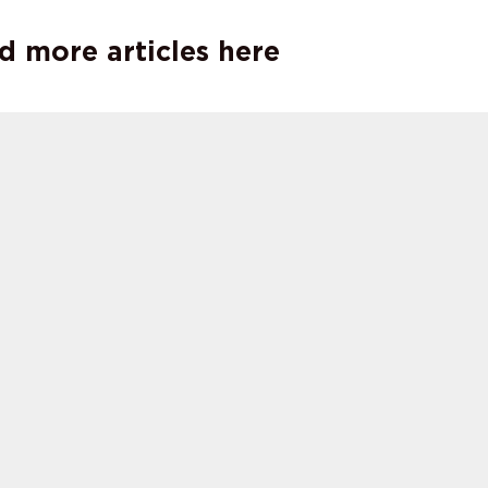
d more articles here