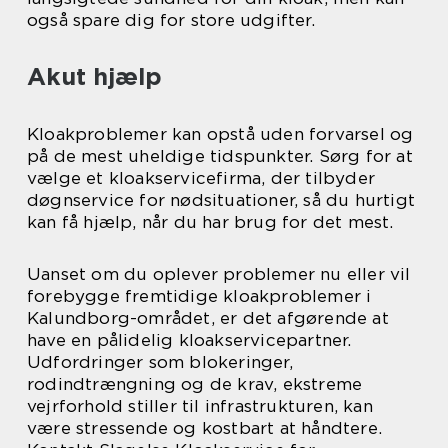
også spare dig for store udgifter.
Akut hjælp
Kloakproblemer kan opstå uden forvarsel og
på de mest uheldige tidspunkter. Sørg for at
vælge et kloakservicefirma, der tilbyder
døgnservice for nødsituationer, så du hurtigt
kan få hjælp, når du har brug for det mest.
Uanset om du oplever problemer nu eller vil
forebygge fremtidige kloakproblemer i
Kalundborg-området, er det afgørende at
have en pålidelig kloakservicepartner.
Udfordringer som blokeringer,
rodindtrængning og de krav, ekstreme
vejrforhold stiller til infrastrukturen, kan
være stressende og kostbart at håndtere.