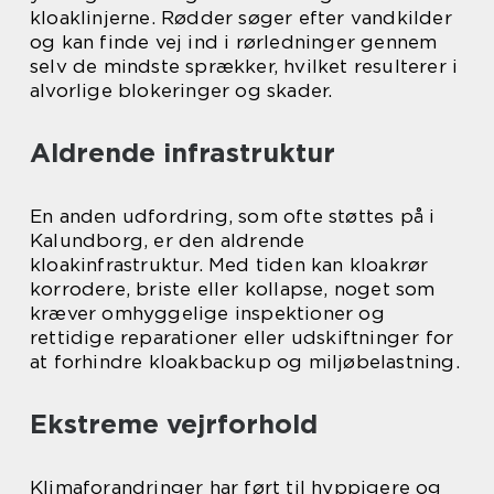
kloaklinjerne. Rødder søger efter vandkilder
og kan finde vej ind i rørledninger gennem
selv de mindste sprækker, hvilket resulterer i
alvorlige blokeringer og skader.
Aldrende infrastruktur
En anden udfordring, som ofte støttes på i
Kalundborg, er den aldrende
kloakinfrastruktur. Med tiden kan kloakrør
korrodere, briste eller kollapse, noget som
kræver omhyggelige inspektioner og
rettidige reparationer eller udskiftninger for
at forhindre kloakbackup og miljøbelastning.
Ekstreme vejrforhold
Klimaforandringer har ført til hyppigere og