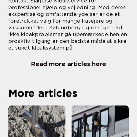
Kontakt Slagelse Kloakservice for
professionel hjælp og vejledning. Med deres
ekspertise og omfattende ydelser er de et
foretrukket valg for mange husejere og
virksomheder i Kalundborg og omegn. Lad
ikke kloakproblemer gå ubemærkede hen en
proaktiv tilgang er den bedste måde at sikre
et sundt kloaksystem på.
Read more articles here
More articles