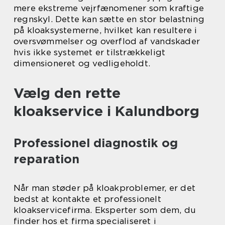
mere ekstreme vejrfænomener som kraftige
regnskyl. Dette kan sætte en stor belastning
på kloaksystemerne, hvilket kan resultere i
oversvømmelser og overflod af vandskader
hvis ikke systemet er tilstrækkeligt
dimensioneret og vedligeholdt.
Vælg den rette
kloakservice i Kalundborg
Professionel diagnostik og
reparation
Når man støder på kloakproblemer, er det
bedst at kontakte et professionelt
kloakservicefirma. Eksperter som dem, du
finder hos et firma specialiseret i