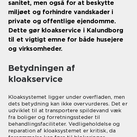
sanitet, men også for at beskytte
miljøet og forhindre vandskader i
private og offentlige ejendomme.
Dette gør kloakservice i Kalundborg
til et vigtigt emne for både husejere
og virksomheder.
Betydningen af
kloakservice
Kloaksystemet ligger under overfladen, men
dets betydning kan ikke overvurderes. Det er
udviklet til at transportere spildevand væk
fra boliger og forretningssteder til
behandlingsfaciliteter. Vedligeholdelse og
reparation af kloaksystemet er kritisk, da