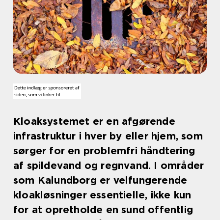
Kloaksystemet er en afgørende
infrastruktur i hver by eller hjem, som
sørger for en problemfri håndtering
af spildevand og regnvand. I områder
som Kalundborg er velfungerende
kloakløsninger essentielle, ikke kun
for at opretholde en sund offentlig