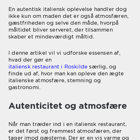
En autentisk italiensk oplevelse handler dog
ikke kun om maden det er også atmosfæren,
gæstfriheden og selve den måde, hvorpå
måltidet bliver serveret, der tilsammen
skaber et mindeværdigt måltid.
I denne artikel vil vi udforske essensen af,
hvad der gør en
italiensk restaurant i Roskilde
særlig, og
finde ud af, hvor man kan opleve den ægte
italienske atmosfære, stemning og
gastronomi.
Autenticitet og atmosfære
Når man træder ind i en italiensk restaurant,
er det først og fremmest atmosfæren, der
tager imod gæsterne. Der er en vis varme og