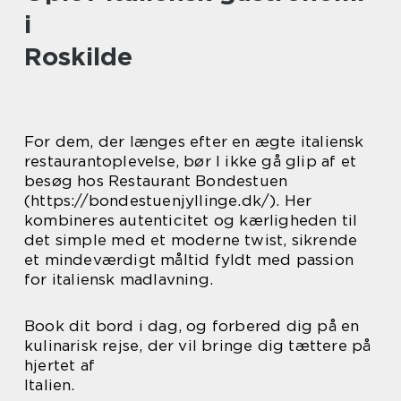
i
Roskilde
For dem, der længes efter en ægte italiensk
restaurantoplevelse, bør I ikke gå glip af et
besøg hos Restaurant Bondestuen
(https://bondestuenjyllinge.dk/). Her
kombineres autenticitet og kærligheden til
det simple med et moderne twist, sikrende
et mindeværdigt måltid fyldt med passion
for italiensk madlavning.
Book dit bord i dag, og forbered dig på en
kulinarisk rejse, der vil bringe dig tættere på
hjertet af
Italien.