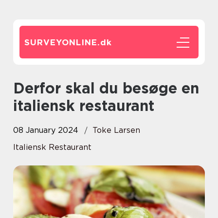
SURVEYONLINE.
dk
Derfor skal du besøge en
italiensk restaurant
08 January 2024
Toke Larsen
Italiensk Restaurant