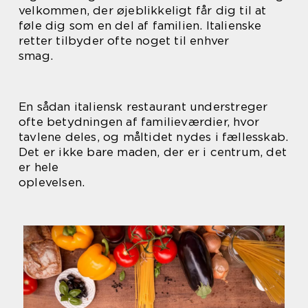
velkommen, der øjeblikkeligt får dig til at
føle dig som en del af familien. Italienske
retter tilbyder ofte noget til enhver
smag.
En sådan italiensk restaurant understreger
ofte betydningen af familieværdier, hvor
tavlene deles, og måltidet nydes i fællesskab.
Det er ikke bare maden, der er i centrum, det
er hele
oplevelsen.