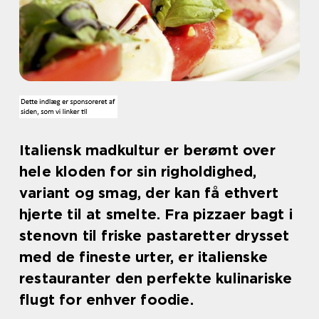
Italiensk madkultur er berømt over
hele kloden for sin righoldighed,
variant og smag, der kan få ethvert
hjerte til at smelte. Fra pizzaer bagt i
stenovn til friske pastaretter drysset
med de fineste urter, er italienske
restauranter den perfekte kulinariske
flugt for enhver foodie.