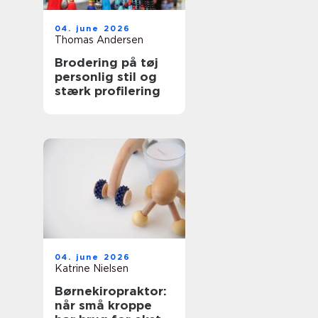
04. june 2026
Thomas Andersen
Brodering på tøj
personlig stil og
stærk profilering
04. june 2026
Katrine Nielsen
Børnekiropraktor:
når små kroppe