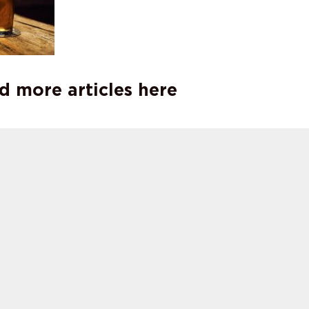
d more articles here