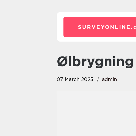
SURVEYONLINE.
ølbrygning
07 March 2023
admin