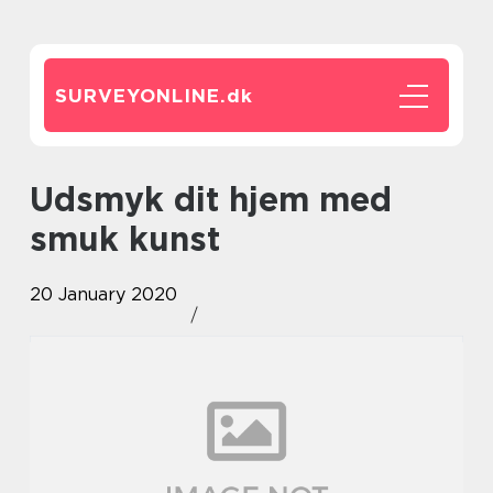
SURVEYONLINE.
dk
Udsmyk dit hjem med
smuk kunst
20 January 2020