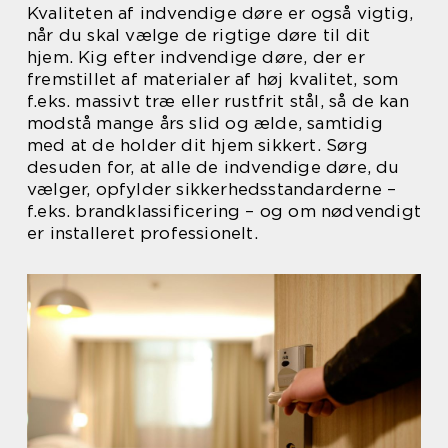
Kvaliteten af indvendige døre er også vigtig,
når du skal vælge de rigtige døre til dit
hjem. Kig efter indvendige døre, der er
fremstillet af materialer af høj kvalitet, som
f.eks. massivt træ eller rustfrit stål, så de kan
modstå mange års slid og ælde, samtidig
med at de holder dit hjem sikkert. Sørg
desuden for, at alle de indvendige døre, du
vælger, opfylder sikkerhedsstandarderne –
f.eks. brandklassificering – og om nødvendigt
er installeret professionelt.