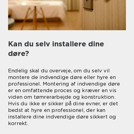
Kan du selv installere dine
døre?
Endelig skal du overveje, om du selv vil
montere de indvendige døre eller hyre en
professionel. Montering af indvendige døre
er en omfattende proces og kræver en vis
viden om tømrerarbejde og konstruktion.
Hvis du ikke er sikker på dine evner, er det
bedst at hyre en professionel, der kan
installere dine indvendige døre sikkert og
korrekt.