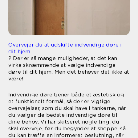
Overvejer du at udskifte indvendige døre i
dit hjem
? Der er så mange muligheder, at det kan
virke skræmmende at vælge indvendige
døre til dit hjem. Men det behøver det ikke at
være!
Indvendige døre tjener både et æstetisk og
et funktionelt formål, så der er vigtige
overvejelser, som du skal have i tankerne, når
du vælger de bedste indvendige døre til
dine behov. Vi har skitseret nogle ting, du
skal overveje, før du begynder at shoppe, så
du kan træffe en informeret beslutning, når