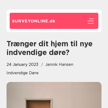
SURVEYONLINE.
dk
Trænger dit hjem til nye
indvendige døre?
24 January 2023
Jannik Hansen
Indvendige Døre