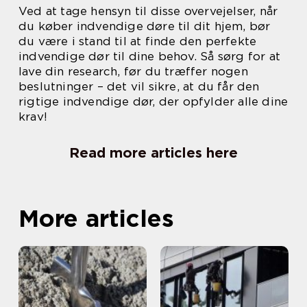
Ved at tage hensyn til disse overvejelser, når
du køber indvendige døre til dit hjem, bør
du være i stand til at finde den perfekte
indvendige dør til dine behov. Så sørg for at
lave din research, før du træffer nogen
beslutninger – det vil sikre, at du får den
rigtige indvendige dør, der opfylder alle dine
krav!
Read more articles here
More articles