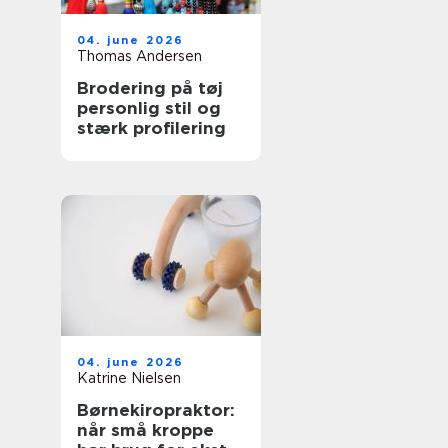
04. june 2026
Thomas Andersen
Brodering på tøj
personlig stil og
stærk profilering
04. june 2026
Katrine Nielsen
Børnekiropraktor:
når små kroppe