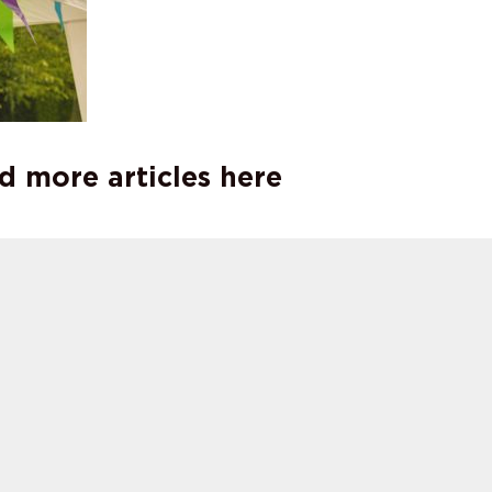
d more articles here