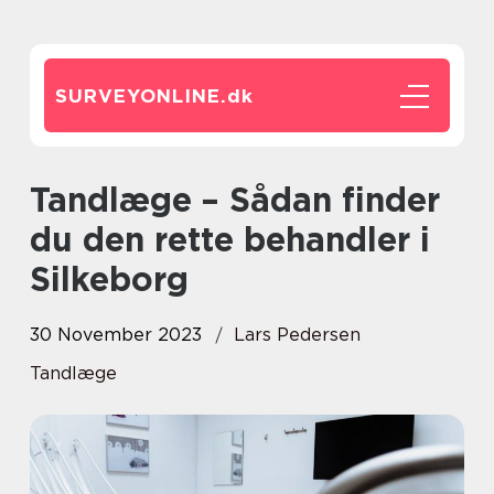
SURVEYONLINE.
dk
Tandlæge – Sådan finder
du den rette behandler i
Silkeborg
30 November 2023
Lars Pedersen
Tandlæge