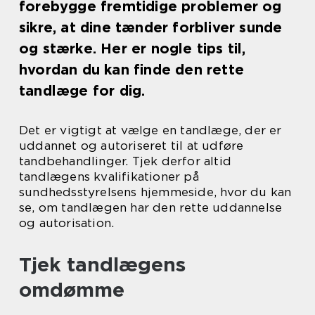
forebygge fremtidige problemer og
sikre, at dine tænder forbliver sunde
og stærke. Her er nogle tips til,
hvordan du kan finde den rette
tandlæge for dig.
Det er vigtigt at vælge en tandlæge, der er
uddannet og autoriseret til at udføre
tandbehandlinger. Tjek derfor altid
tandlægens kvalifikationer på
sundhedsstyrelsens hjemmeside, hvor du kan
se, om tandlægen har den rette uddannelse
og autorisation.
Tjek tandlægens
omdømme