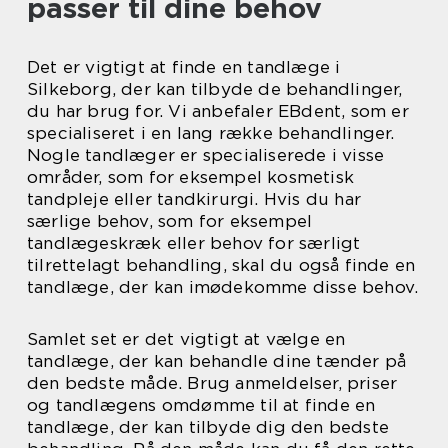
passer til dine behov
Det er vigtigt at finde en tandlæge i
Silkeborg, der kan tilbyde de behandlinger,
du har brug for. Vi anbefaler EBdent, som er
specialiseret i en lang række behandlinger.
Nogle tandlæger er specialiserede i visse
områder, som for eksempel kosmetisk
tandpleje eller tandkirurgi. Hvis du har
særlige behov, som for eksempel
tandlægeskræk eller behov for særligt
tilrettelagt behandling, skal du også finde en
tandlæge, der kan imødekomme disse behov.
Samlet set er det vigtigt at vælge en
tandlæge, der kan behandle dine tænder på
den bedste måde. Brug anmeldelser, priser
og tandlægens omdømme til at finde en
tandlæge, der kan tilbyde dig den bedste