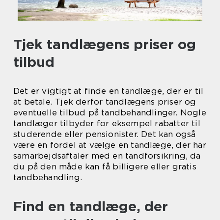
Tjek tandlægens priser og
tilbud
Det er vigtigt at finde en tandlæge, der er til
at betale. Tjek derfor tandlægens priser og
eventuelle tilbud på tandbehandlinger. Nogle
tandlæger tilbyder for eksempel rabatter til
studerende eller pensionister. Det kan også
være en fordel at vælge en tandlæge, der har
samarbejdsaftaler med en tandforsikring, da
du på den måde kan få billigere eller gratis
tandbehandling.
Find en tandlæge, der