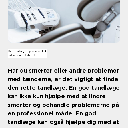
Har du smerter eller andre problemer
med tænderne, er det vigtigt at finde
den rette tandlæge. En god tandlæge
kan ikke kun hjælpe med at lindre
smerter og behandle problemerne på
en professionel måde. En god
tandlæge kan også hjælpe dig med at