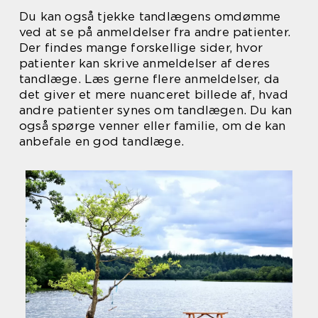
Du kan også tjekke tandlægens omdømme
ved at se på anmeldelser fra andre patienter.
Der findes mange forskellige sider, hvor
patienter kan skrive anmeldelser af deres
tandlæge. Læs gerne flere anmeldelser, da
det giver et mere nuanceret billede af, hvad
andre patienter synes om tandlægen. Du kan
også spørge venner eller familie, om de kan
anbefale en god tandlæge.