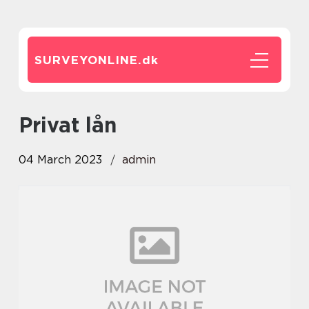
SURVEYONLINE.
dk
privat lån
04 March 2023
admin