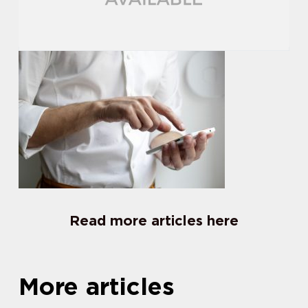
Read more articles here
More articles