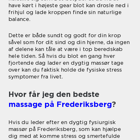
have kørt i højeste gear blot kan drosle ned i
frihjul og lade kroppen finde sin naturlige
balance.
Dette er både sundt og godt for din krop
såvel som for dit sind og din hjerne, da ingen
af delene kan tåle at være i top beredskab
hele tiden. Så hvis du blot en gang hver
fjortende dag lader en dygtig massør tage
over kan du faktisk holde de fysiske stress
symptomer fra livet.
Hvor får jeg den bedste
massage på Frederiksberg
?
Hvis du leder efter en dygtig fysiurgisk
massør på Frederiksberg, som kan hjælpe
dig med at komme stress og smertefulde