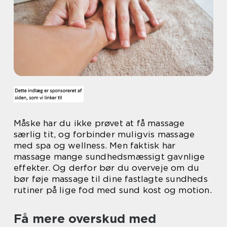
Måske har du ikke prøvet at få massage
særlig tit, og forbinder muligvis massage
med spa og wellness. Men faktisk har
massage mange sundhedsmæssigt gavnlige
effekter. Og derfor bør du overveje om du
bør føje massage til dine fastlagte sundheds
rutiner på lige fod med sund kost og motion.
Få mere overskud med