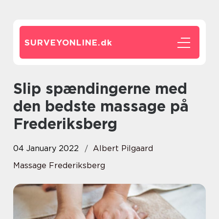
SURVEYONLINE.
dk
Slip spændingerne med
den bedste massage på
Frederiksberg
04 January 2022
Albert Pilgaard
Massage Frederiksberg