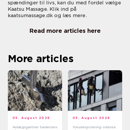
spændinger til livs, kan du med fordel vælge
Kaatsu Massage. Klik ind på
kaatsumassage.dk og læs mere.
Read more articles here
More articles
05. August 2026
03. August 2026
Anlægsgartner haderslev
Vinudespolering odense