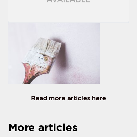
Read more articles here
More articles