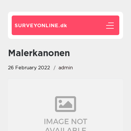
SURVEYONLINE.
dk
malerkanonen
26 February 2022
admin