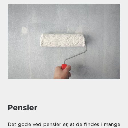
Pensler
Det gode ved pensler er, at de findes i mange