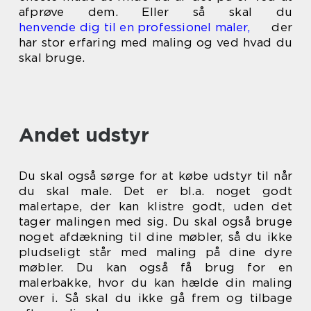
afprøve dem. Eller så skal du
henvende dig til en professionel maler,
der
har stor erfaring med maling og ved hvad du
skal bruge.
Andet udstyr
Du skal også sørge for at købe udstyr til når
du skal male. Det er bl.a. noget godt
malertape, der kan klistre godt, uden det
tager malingen med sig. Du skal også bruge
noget afdækning til dine møbler, så du ikke
pludseligt står med maling på dine dyre
møbler. Du kan også få brug for en
malerbakke, hvor du kan hælde din maling
over i. Så skal du ikke gå frem og tilbage