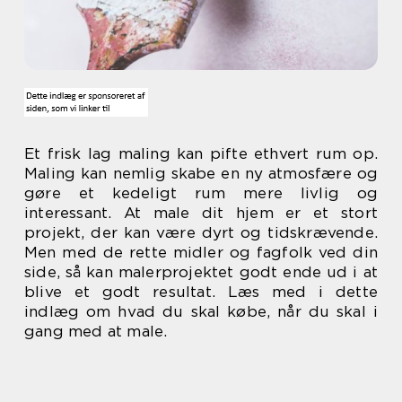
Et frisk lag maling kan pifte ethvert rum op.
Maling kan nemlig skabe en ny atmosfære og
gøre et kedeligt rum mere livlig og
interessant. At male dit hjem er et stort
projekt, der kan være dyrt og tidskrævende.
Men med de rette midler og fagfolk ved din
side, så kan malerprojektet godt ende ud i at
blive et godt resultat. Læs med i dette
indlæg om hvad du skal købe, når du skal i
gang med at male.