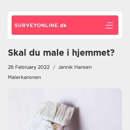
SURVEYONLINE.
dk
Skal du male i hjemmet?
26 February 2022
Jannik Hansen
Malerkanonen