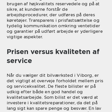
brugen af højkvalitets reservedele og på at
sikre, at kunderne forstår de
arbejdsprocedurer, der udføres på deres
køretøjer. Transparens i prisfastsættelse og
tydelig kommunikation omkring ventetider
og garantier på udført arbejde er yderligere
vigtige aspekter.
Prisen versus kvaliteten af
service
Når du vælger dit bilværksted i Viborg, er
det vigtigt at overveje forholdet mellem pris
og servicekvalitet. De fleste bilister er på
udkig efter både en god handel og
kvalitetsarbejde. Som bilist er det værd at
investere i kvalitetsreparationer, da det på
lang sigt kan spare penge og besvær. En lav