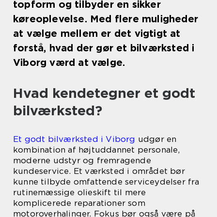
topform og tilbyder en sikker
køreoplevelse. Med flere muligheder
at vælge mellem er det vigtigt at
forstå, hvad der gør et bilværksted i
Viborg værd at vælge.
Hvad kendetegner et godt
bilværksted?
Et godt bilværksted i Viborg
udgør en
kombination af højtuddannet personale,
moderne udstyr og fremragende
kundeservice. Et værksted i området bør
kunne tilbyde omfattende serviceydelser fra
rutinemæssige olieskift til mere
komplicerede reparationer som
motoroverhalinger. Fokus bør også være på