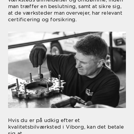
man træffer en beslutning, samt at sikre sig,
at de værksteder man overvejer, har relevant
certificering og forsikring.
Hvis du er på udkig efter et
kvalitetsbilværksted i Viborg, kan det betale
sig at