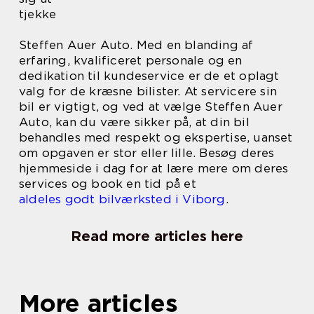
tjekke
Steffen Auer Auto. Med en blanding af
erfaring, kvalificeret personale og en
dedikation til kundeservice er de et oplagt
valg for de kræsne bilister. At servicere sin
bil er vigtigt, og ved at vælge Steffen Auer
Auto, kan du være sikker på, at din bil
behandles med respekt og ekspertise, uanset
om opgaven er stor eller lille. Besøg deres
hjemmeside i dag for at lære mere om deres
services og book en tid på et
aldeles godt bilværksted i Viborg
.
Read more articles here
More articles