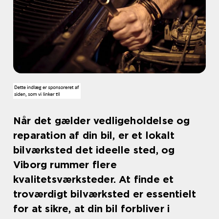
Når det gælder vedligeholdelse og
reparation af din bil, er et lokalt
bilværksted det ideelle sted, og
Viborg rummer flere
kvalitetsværksteder. At finde et
troværdigt bilværksted er essentielt
for at sikre, at din bil forbliver i