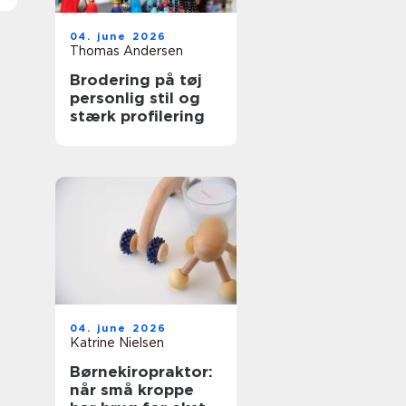
04. june 2026
Thomas Andersen
Brodering på tøj
personlig stil og
stærk profilering
04. june 2026
Katrine Nielsen
Børnekiropraktor:
når små kroppe