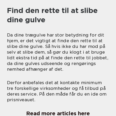
Find den rette til at slibe
dine gulve
Da dine trægulve har stor betydning for dit
hjem, er det vigtigt at finde den rette til at
slibe dine gulve. Så hvis ikke du har mod på
selv at slibe dem, så gør du klogt i at bruge
lidt ekstra tid på at finde den rette til jobbet,
da dine gulves udseende og rengørings
nemhed afhænger af det.
Derfor anbefales det at kontakte minimum
tre forskellige virksomheder og få tilbud på
deres service. På den måde får du en ide om
prisniveauet.
Read more articles here