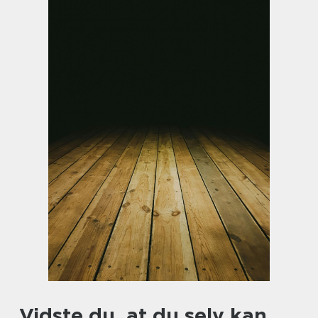
Vidste du, at du selv kan