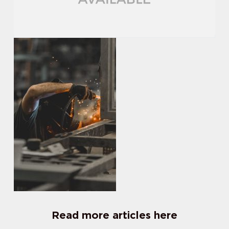
Read more articles here