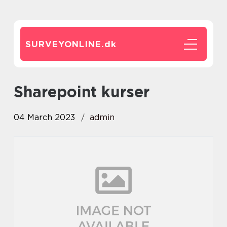
SURVEYONLINE.
dk
sharepoint kurser
04 March 2023
admin