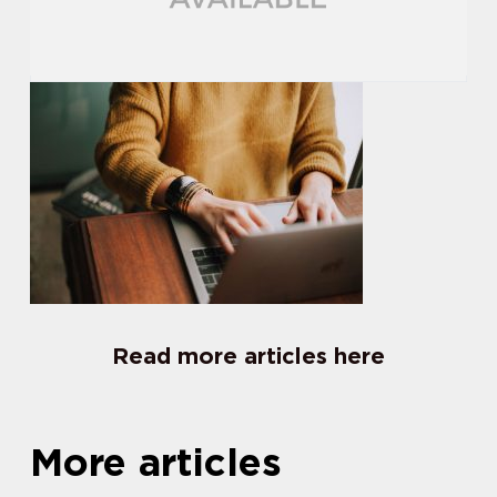
Read more articles here
More articles