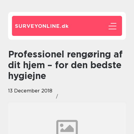
SURVEYONLINE.
dk
Professionel rengøring af
dit hjem – for den bedste
hygiejne
13 December 2018