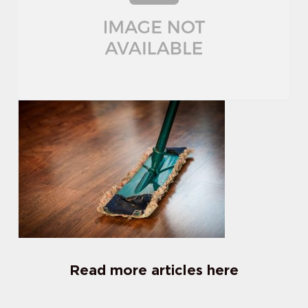
Read more articles here