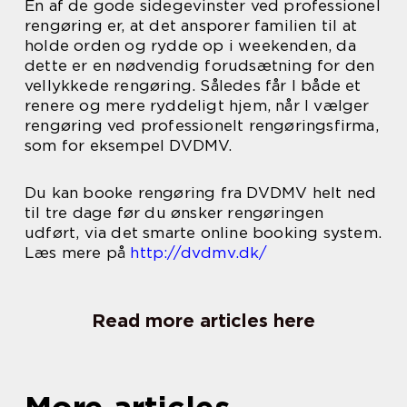
En af de gode sidegevinster ved professionel
rengøring er, at det ansporer familien til at
holde orden og rydde op i weekenden, da
dette er en nødvendig forudsætning for den
vellykkede rengøring. Således får I både et
renere og mere ryddeligt hjem, når I vælger
rengøring ved professionelt rengøringsfirma,
som for eksempel DVDMV.
Du kan booke rengøring fra DVDMV helt ned
til tre dage før du ønsker rengøringen
udført, via det smarte online booking system.
Læs mere på
http://dvdmv.dk/
Read more articles here