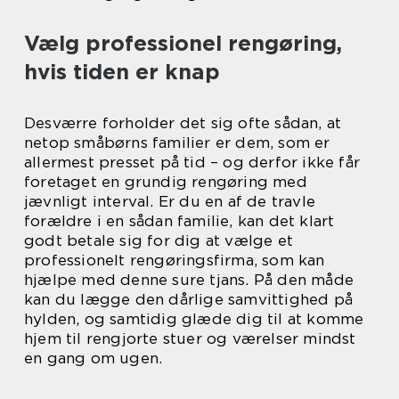
Vælg professionel rengøring,
hvis tiden er knap
Desværre forholder det sig ofte sådan, at
netop småbørns familier er dem, som er
allermest presset på tid – og derfor ikke får
foretaget en grundig rengøring med
jævnligt interval. Er du en af de travle
forældre i en sådan familie, kan det klart
godt betale sig for dig at vælge et
professionelt rengøringsfirma, som kan
hjælpe med denne sure tjans. På den måde
kan du lægge den dårlige samvittighed på
hylden, og samtidig glæde dig til at komme
hjem til rengjorte stuer og værelser mindst
en gang om ugen.