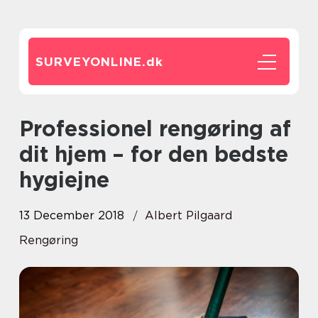
SURVEYONLINE.
dk
Professionel rengøring af
dit hjem – for den bedste
hygiejne
13 December 2018
Albert Pilgaard
Rengøring