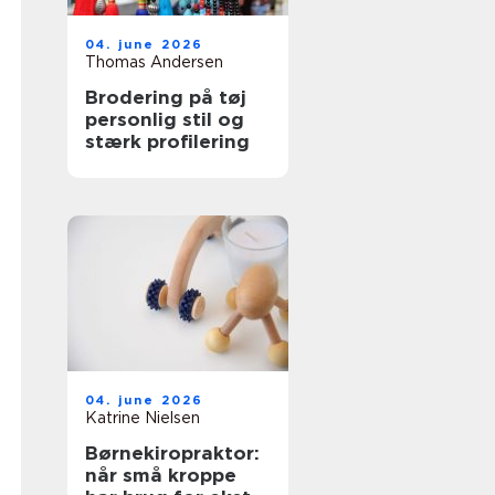
04. june 2026
Thomas Andersen
Brodering på tøj
personlig stil og
stærk profilering
04. june 2026
Katrine Nielsen
Børnekiropraktor:
når små kroppe