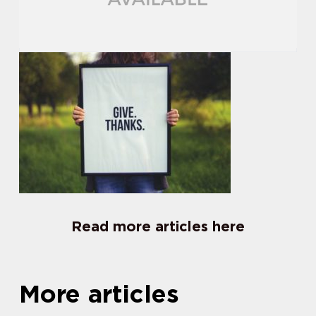
Read more articles here
More articles