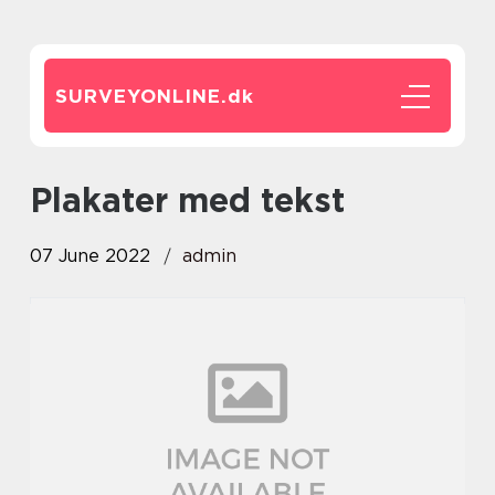
SURVEYONLINE.
dk
plakater med tekst
07 June 2022
admin