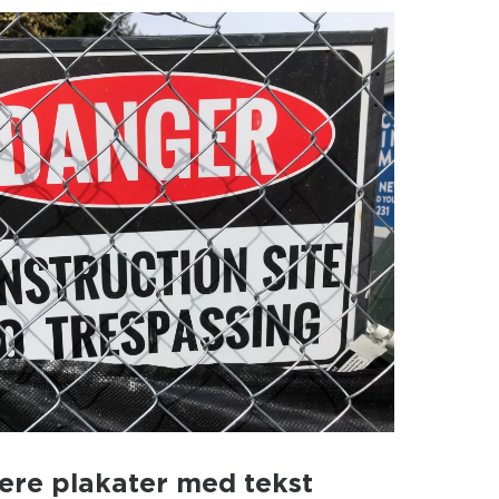
lere plakater med tekst