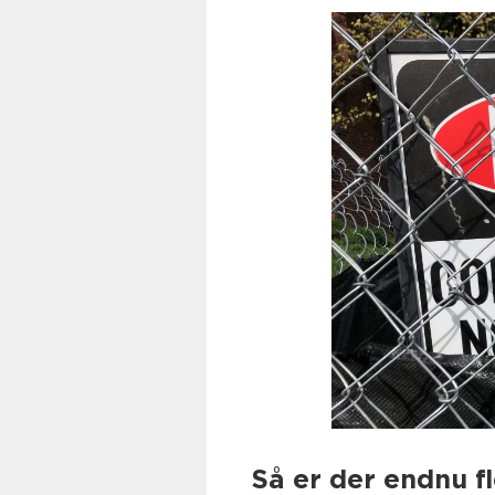
Så er der endnu f