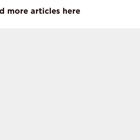
d more articles here