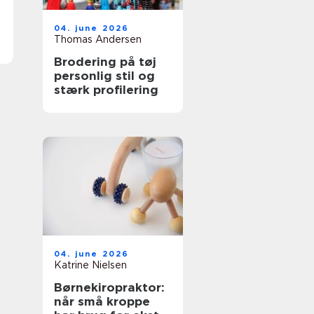
04. june 2026
Thomas Andersen
Brodering på tøj
personlig stil og
stærk profilering
04. june 2026
Katrine Nielsen
Børnekiropraktor:
når små kroppe