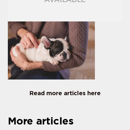
Read more articles here
More articles