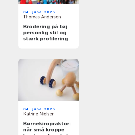
04. june 2026
Thomas Andersen
Brodering på tøj
personlig stil og
stærk profilering
04. june 2026
Katrine Nielsen
Børnekiropraktor:
når små kroppe