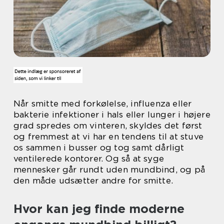
Når smitte med forkølelse, influenza eller
bakterie infektioner i hals eller lunger i højere
grad spredes om vinteren, skyldes det først
og fremmest at vi har en tendens til at stuve
os sammen i busser og tog samt dårligt
ventilerede kontorer. Og så at syge
mennesker går rundt uden mundbind, og på
den måde udsætter andre for smitte.
Hvor kan jeg finde moderne