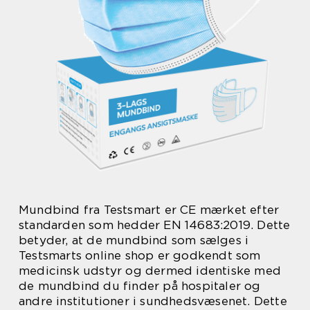
Mundbind fra Testsmart er CE mærket efter
standarden som hedder EN 14683:2019. Dette
betyder, at de mundbind som sælges i
Testsmarts online shop er godkendt som
medicinsk udstyr og dermed identiske med
de mundbind du finder på hospitaler og
andre institutioner i sundhedsvæsenet. Dette