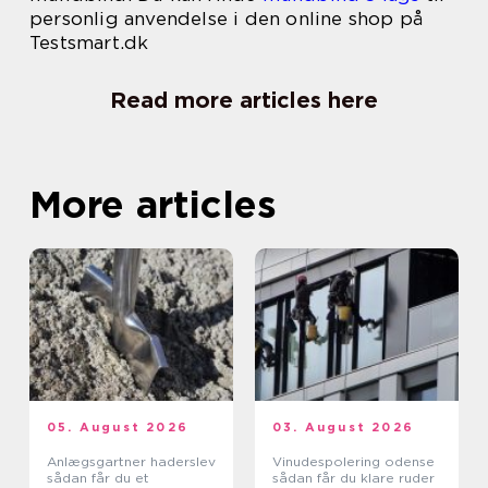
personlig anvendelse i den online shop på
Testsmart.dk
Read more articles here
More articles
05. August 2026
03. August 2026
Anlægsgartner haderslev
Vinudespolering odense
sådan får du et
sådan får du klare ruder