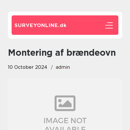
SURVEYONLINE.
dk
montering af brændeovn
10 October 2024
admin