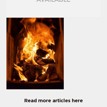
Read more articles here