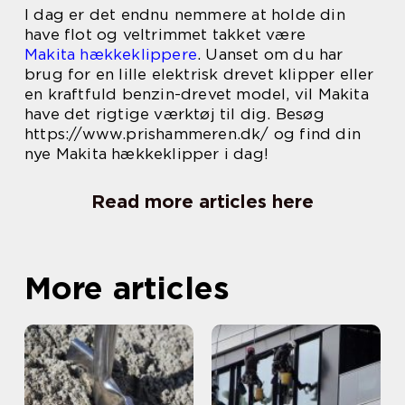
I dag er det endnu nemmere at holde din
have flot og veltrimmet takket være
Makita hækkeklippere
. Uanset om du har
brug for en lille elektrisk drevet klipper eller
en kraftfuld benzin-drevet model, vil Makita
have det rigtige værktøj til dig. Besøg
https://www.prishammeren.dk/ og find din
nye Makita hækkeklipper i dag!
Read more articles here
More articles