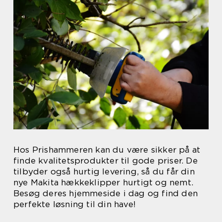
Hos Prishammeren kan du være sikker på at
finde kvalitetsprodukter til gode priser. De
tilbyder også hurtig levering, så du får din
nye Makita hækkeklipper hurtigt og nemt.
Besøg deres hjemmeside i dag og find den
perfekte løsning til din have!