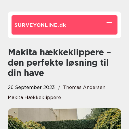
SURVEYONLINE.
dk
Makita hækkeklippere –
den perfekte løsning til
din have
26 September 2023
Thomas Andersen
Makita Hækkeklippere