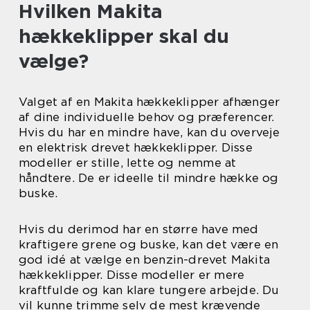
Hvilken Makita
hækkeklipper skal du
vælge?
Valget af en Makita hækkeklipper afhænger
af dine individuelle behov og præferencer.
Hvis du har en mindre have, kan du overveje
en elektrisk drevet hækkeklipper. Disse
modeller er stille, lette og nemme at
håndtere. De er ideelle til mindre hække og
buske.
Hvis du derimod har en større have med
kraftigere grene og buske, kan det være en
god idé at vælge en benzin-drevet Makita
hækkeklipper. Disse modeller er mere
kraftfulde og kan klare tungere arbejde. Du
vil kunne trimme selv de mest krævende