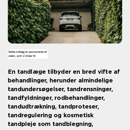
En tandlæge tilbyder en bred vifte af
behandlinger, herunder almindelige
tandundersøgelser, tandrensninger,
tandfyldninger, rodbehandlinger,
tandudtrækning, tandproteser,
tandregulering og kosmetisk
tandpleje som tandblegning,