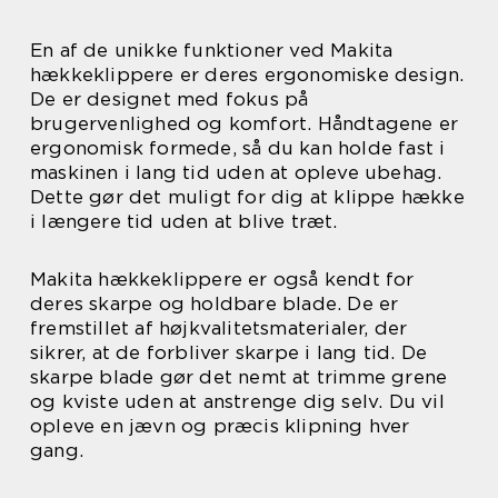
En af de unikke funktioner ved Makita
hækkeklippere er deres ergonomiske design.
De er designet med fokus på
brugervenlighed og komfort. Håndtagene er
ergonomisk formede, så du kan holde fast i
maskinen i lang tid uden at opleve ubehag.
Dette gør det muligt for dig at klippe hække
i længere tid uden at blive træt.
Makita hækkeklippere er også kendt for
deres skarpe og holdbare blade. De er
fremstillet af højkvalitetsmaterialer, der
sikrer, at de forbliver skarpe i lang tid. De
skarpe blade gør det nemt at trimme grene
og kviste uden at anstrenge dig selv. Du vil
opleve en jævn og præcis klipning hver
gang.