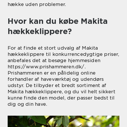
hække uden problemer.
Hvor kan du købe Makita
hækkeklippere?
For at finde et stort udvalg af Makita
hækkeklippere til konkurrencedygtige priser,
anbefales det at besøge hjemmesiden
https://www.prishammeren.dk/.
Prishammeren er en pålidelig online
forhandler af haveværktøj og udendørs
udstyr. De tilbyder et bredt sortiment af
Makita hækkeklippere, og du vil helt sikkert
kunne finde den model, der passer bedst til
dig og din have.