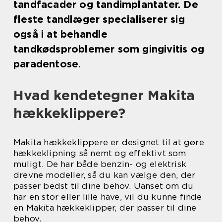
tandfacader og tandimplantater. De
fleste tandlæger specialiserer sig
også i at behandle
tandkødsproblemer som gingivitis og
paradentose.
Hvad kendetegner Makita
hækkeklippere?
Makita hækkeklippere er designet til at gøre
hækkeklipning så nemt og effektivt som
muligt. De har både benzin- og elektrisk
drevne modeller, så du kan vælge den, der
passer bedst til dine behov. Uanset om du
har en stor eller lille have, vil du kunne finde
en Makita hækkeklipper, der passer til dine
behov.