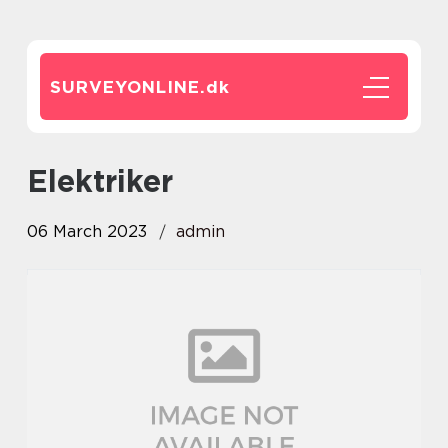
SURVEYONLINE.
dk
elektriker
06 March 2023
admin