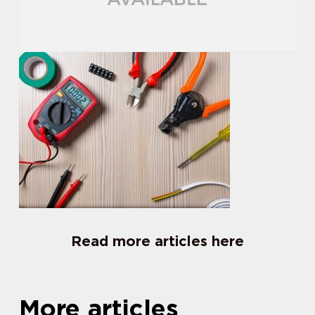
Read more articles here
More articles