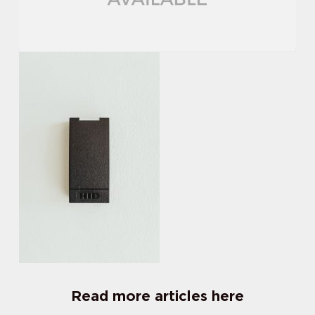
Read more articles here