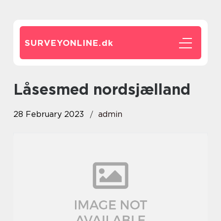
SURVEYONLINE.
dk
låsesmed nordsjælland
28 February 2023
admin