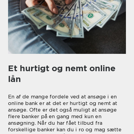
Et hurtigt og nemt online
lån
En af de mange fordele ved at ansøge i en
online bank er at det er hurtigt og nemt at
ansøge. Ofte er det også muligt at ansøge
flere banker på en gang med kun en
ansøgning. Når du har fået tilbud fra
forskellige banker kan du i ro og mag sætte