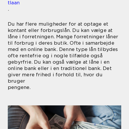
tlaan
.
Du har flere muligheder for at optage et
kontant eller forbrugslån. Du kan vælge at
låne i forretningen. Mange forretninger låner
til forbrug i deres butik. Ofte i samarbejde
med en online bank. Denne type lån tilbydes
ofte rentefrie og i nogle tilfælde også
gebyrfrie. Du kan også vælge at låne i en
online bank eller i en traditionel bank. Det
giver mere frihed i forhold til, hvor du
bruger
pengene.