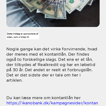
Nogle gange kan det virke forvirrende, hvad
der menes med et kontantlån. Der findes
også to forskellige slags. Det ene er et lån,
der tilbydes af Realkredit og har en løbetid
på 30 år. Det andet er reelt et forbrugslån.
Det er det sidste der er tale om her i
artiklen.
Du kan læse mere om kontantlån her
https://ikanobank.dk/kampagnesider/kontan