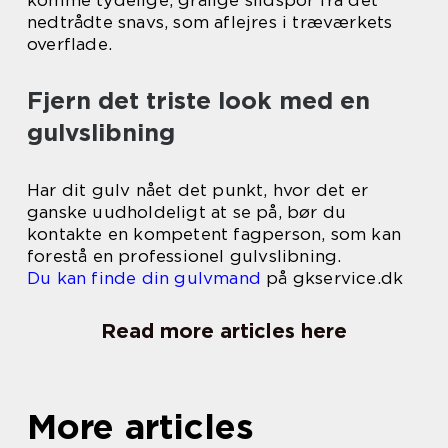
nedtrådte snavs, som aflejres i træværkets
overflade.
Fjern det triste look med en
gulvslibning
Har dit gulv nået det punkt, hvor det er
ganske uudholdeligt at se på, bør du
kontakte en kompetent fagperson, som kan
forestå en professionel gulvslibning.
Du kan finde din gulvmand
på gkservice.dk
Read more articles here
More articles