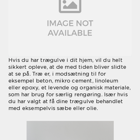
Hvis du har trægulve i dit hjem, vil du helt
sikkert opleve, at de med tiden bliver slidte
at se på. Træ er, i modsætning til for
eksempel beton, mikro cement, linoleum
eller epoxy, et levende og organisk materiale,
som har brug for særlig rengøring. Især hvis
du har valgt at få dine trægulve behandlet
med eksempelvis sæbe eller olie.