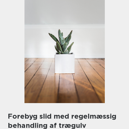
Forebyg slid med regelmæssig
behandling af trægulv