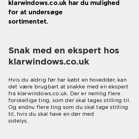
klarwindows.co.uk har du mulighed
for at undersøge
sortimentet.
Snak med en ekspert hos
klarwindows.co.uk
Hvis du aldrig før har købt en hoveddør, kan
det være brugbart at snakke med en ekspert
fra klarwindows.co.uk. Der er nemlig flere
forskellige ting, som der skal tages stilling til.
Og endnu flere ting som du skal tage stilling
til, hvis du skal have en dør med
sidelys.