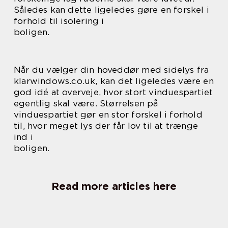
Således kan dette ligeledes gøre en forskel i
forhold til isolering i
boligen.
Når du vælger din hoveddør med sidelys fra
klarwindows.co.uk, kan det ligeledes være en
god idé at overveje, hvor stort vinduespartiet
egentlig skal være. Størrelsen på
vinduespartiet gør en stor forskel i forhold
til, hvor meget lys der får lov til at trænge
ind i
boligen.
Read more articles here