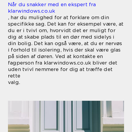
Når du snakker med en ekspert fra
klarwindows.co.uk
, har du mulighed for at forklare om din
specifikke sag. Det kan for eksempel være, at
du er i tvivl om, hvorvidt det er muligt for
dig at skabe plads til en dør med sidelys i
din bolig. Det kan også være, at du er nervøs
i forhold til isolering, hvis der skal være glas
på siden af døren. Ved at kontakte en
fagperson fra klarwindows.co.uk bliver det
uden tvivl nemmere for dig at træffe det
rette
valg.