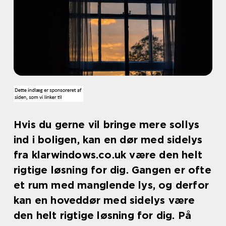
Hvis du gerne vil bringe mere sollys
ind i boligen, kan en dør med sidelys
fra klarwindows.co.uk være den helt
rigtige løsning for dig. Gangen er ofte
et rum med manglende lys, og derfor
kan en hoveddør med sidelys være
den helt rigtige løsning for dig. På