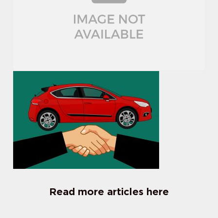
Read more articles here