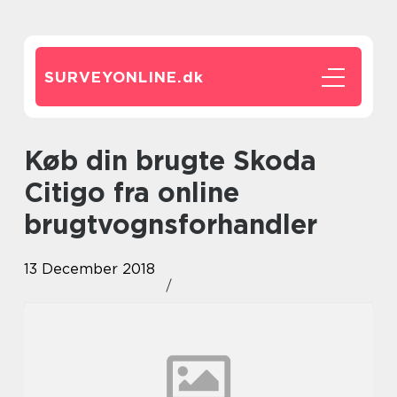
SURVEYONLINE.
dk
Køb din brugte Skoda
Citigo fra online
brugtvognsforhandler
13 December 2018