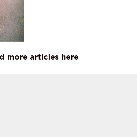
d more articles here