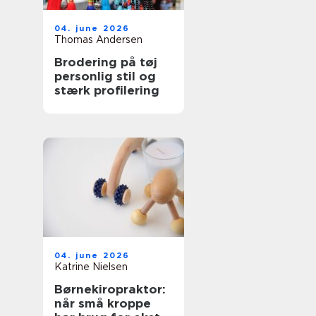
04. june 2026
Thomas Andersen
Brodering på tøj
personlig stil og
stærk profilering
04. june 2026
Katrine Nielsen
Børnekiropraktor:
når små kroppe