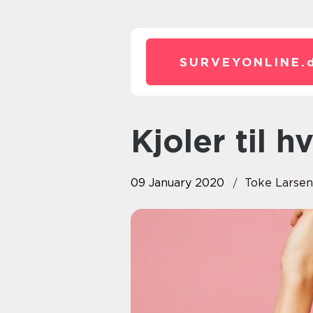
SURVEYONLINE.
Kjoler til 
09 January 2020
Toke Larsen