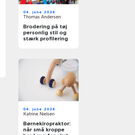
04. june 2026
Thomas Andersen
Brodering på tøj
personlig stil og
stærk profilering
04. june 2026
Katrine Nielsen
Børnekiropraktor:
når små kroppe