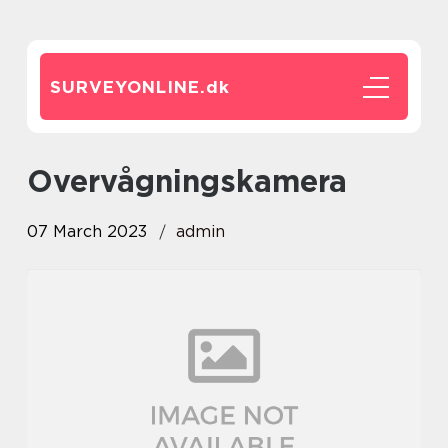
SURVEYONLINE.
dk
overvågningskamera
07 March 2023
admin