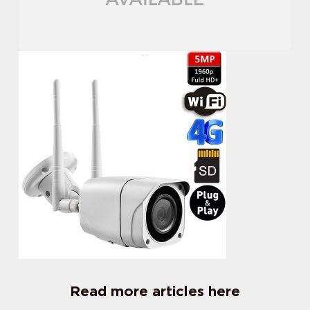
Read more articles here