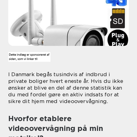
I Danmark begås tusindvis af indbrud i
private boliger hvert eneste år. Hvis du ikke
ønsker at blive en del af denne statistik kan
du med fordel gøre en aktiv indsats for at
sikre dit hjem med videoovervågning.
Hvorfor etablere
videoovervågning på min