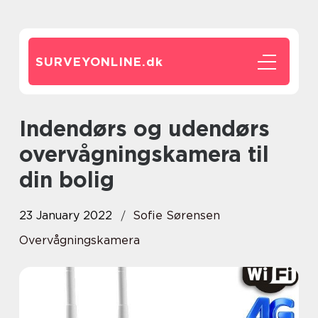
SURVEYONLINE.
dk
Indendørs og udendørs
overvågningskamera til
din bolig
23 January 2022
Sofie Sørensen
Overvågningskamera