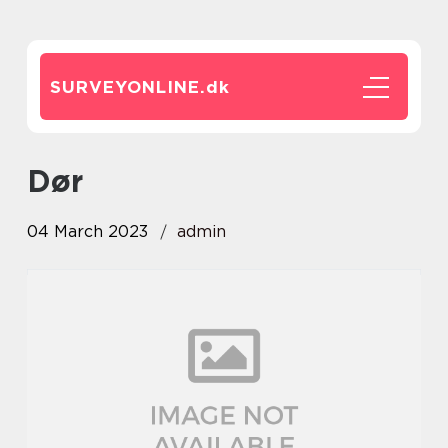
SURVEYONLINE.
dk
dør
04 March 2023
admin