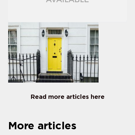
Read more articles here
More articles