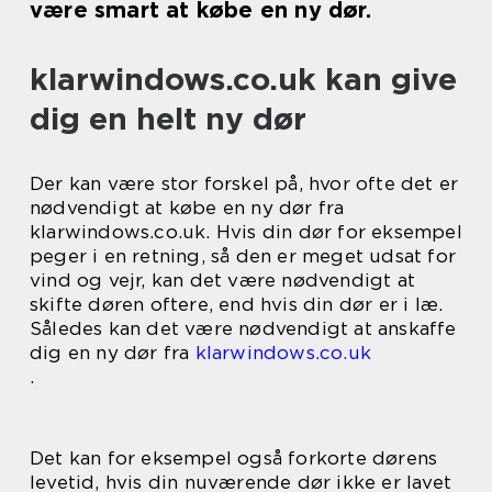
være smart at købe en ny dør.
klarwindows.co.uk kan give
dig en helt ny dør
Der kan være stor forskel på, hvor ofte det er
nødvendigt at købe en ny dør fra
klarwindows.co.uk. Hvis din dør for eksempel
peger i en retning, så den er meget udsat for
vind og vejr, kan det være nødvendigt at
skifte døren oftere, end hvis din dør er i læ.
Således kan det være nødvendigt at anskaffe
dig en ny dør fra
klarwindows.co.uk
.
Det kan for eksempel også forkorte dørens
levetid, hvis din nuværende dør ikke er lavet