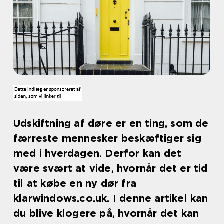
Udskiftning af døre er en ting, som de
færreste mennesker beskæftiger sig
med i hverdagen. Derfor kan det
være svært at vide, hvornår det er tid
til at købe en ny dør fra
klarwindows.co.uk. I denne artikel kan
du blive klogere på, hvornår det kan