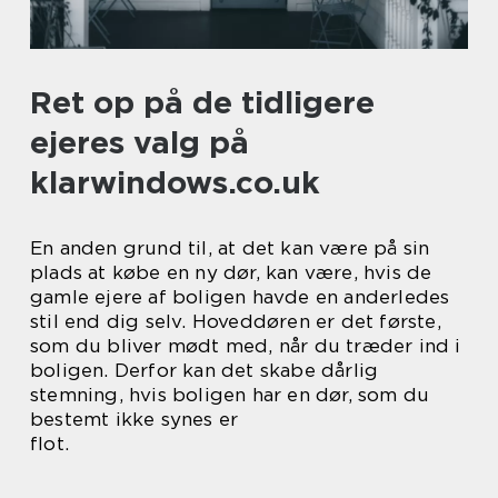
Ret op på de tidligere
ejeres valg på
klarwindows.co.uk
En anden grund til, at det kan være på sin
plads at købe en ny dør, kan være, hvis de
gamle ejere af boligen havde en anderledes
stil end dig selv. Hoveddøren er det første,
som du bliver mødt med, når du træder ind i
boligen. Derfor kan det skabe dårlig
stemning, hvis boligen har en dør, som du
bestemt ikke synes er
flot.