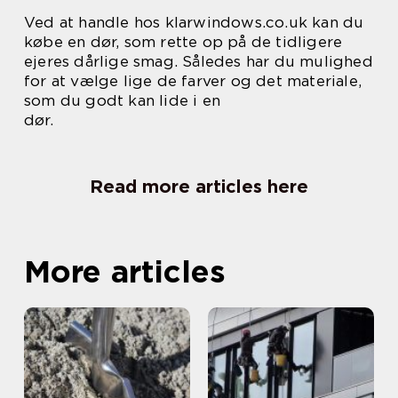
Ved at handle hos klarwindows.co.uk kan du
købe en dør, som rette op på de tidligere
ejeres dårlige smag. Således har du mulighed
for at vælge lige de farver og det materiale,
som du godt kan lide i en
dør.
Read more articles here
More articles