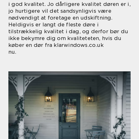
i god kvalitet. Jo dårligere kvalitet døren er i,
jo hurtigere vil det sandsynligvis være
nødvendigt at foretage en udskiftning.
Heldigvis er langt de fleste døre i
tilstrækkelig kvalitet i dag, og derfor bør du
ikke bekymre dig om kvaliteteten, hvis du
køber en dør fra klarwindows.co.uk
nu.